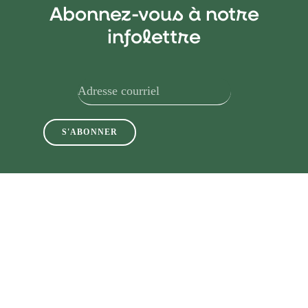
Abonnez-vous à notre
infolettre