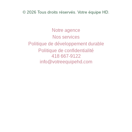
© 2026 Tous droits réservés. Votre équipe HD.
Notre agence
Nos services
Politique de développement durable
Politique de confidentialité
418 667-9122
info@votreequipehd.com