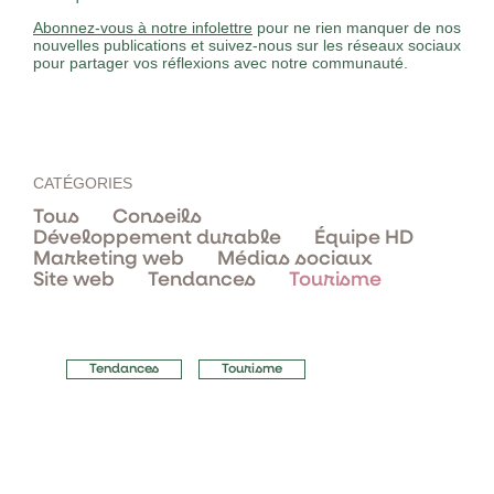
Abonnez-vous à notre infolettre
pour ne rien manquer de nos
nouvelles publications et suivez-nous sur les réseaux sociaux
pour partager vos réflexions avec notre communauté.
CATÉGORIES
Tous
Conseils
Développement durable
Équipe HD
Marketing web
Médias sociaux
Site web
Tendances
Tourisme
Tendances
Tourisme