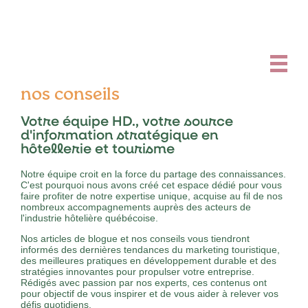
nos conseils
Votre équipe HD., votre source
d'information stratégique en
hôtellerie et tourisme
Notre équipe croit en la force du partage des connaissances.
C'est pourquoi nous avons créé cet espace dédié pour vous
faire profiter de notre expertise unique, acquise au fil de nos
nombreux accompagnements auprès des acteurs de
l'industrie hôtelière québécoise.
Nos articles de blogue et nos conseils vous tiendront
informés des dernières tendances du marketing touristique,
des meilleures pratiques en développement durable et des
stratégies innovantes pour propulser votre entreprise.
Rédigés avec passion par nos experts, ces contenus ont
pour objectif de vous inspirer et de vous aider à relever vos
défis quotidiens.