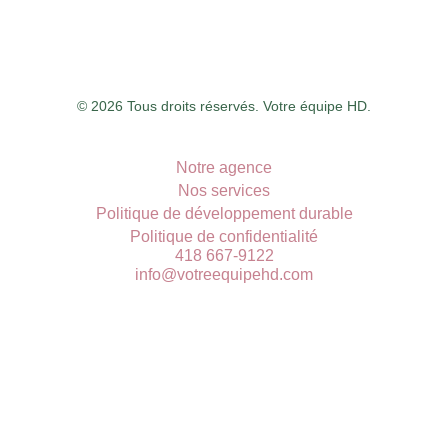
© 2026 Tous droits réservés. Votre équipe HD.
Notre agence
Nos services
Politique de développement durable
Politique de confidentialité
418 667-9122
info@votreequipehd.com