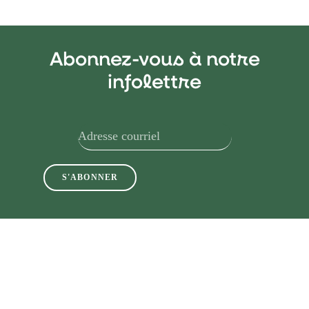
Abonnez-vous à notre
infolettre