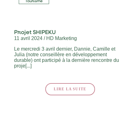
Tourisme
Projet SHIPEKU
11 avril 2024 / HD Marketing
Le mercredi 3 avril dernier, Dannie, Camille et
Julia (notre conseillère en développement
durable) ont participé à la dernière rencontre du
proje[...]
LIRE LA SUITE