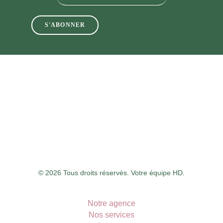
© 2026 Tous droits réservés. Votre équipe HD.
Notre agence
Nos services