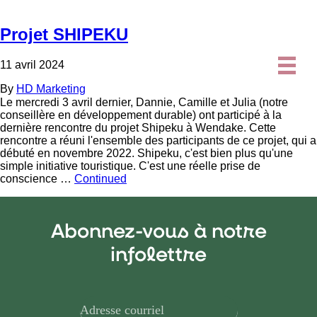
Projet SHIPEKU
11 avril 2024
By
HD Marketing
Le mercredi 3 avril dernier, Dannie, Camille et Julia (notre
conseillère en développement durable) ont participé à la
dernière rencontre du projet Shipeku à Wendake. Cette
rencontre a réuni l'ensemble des participants de ce projet, qui a
débuté en novembre 2022. Shipeku, c'est bien plus qu'une
simple initiative touristique. C'est une réelle prise de
conscience …
Continued
Abonnez-vous à notre
infolettre